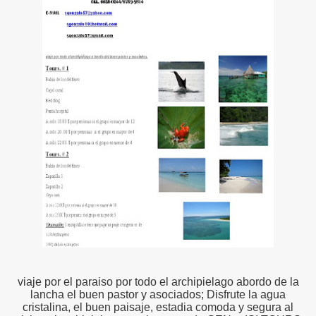
viaje por el paraiso por todo el archipielago abordo de la
lancha el buen pastor y asociados; Disfrute la agua
cristalina, el buen paisaje, estadia comoda y segura al