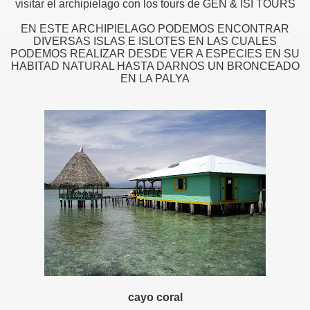
visitar el archipielago con los tours de GEN & ISI TOURS
EN ESTE ARCHIPIELAGO PODEMOS ENCONTRAR
DIVERSAS ISLAS E ISLOTES EN LAS CUALES
PODEMOS REALIZAR DESDE VER A ESPECIES EN SU
HABITAD NATURAL HASTA DARNOS UN BRONCEADO
EN LA PALYA
cayo coral