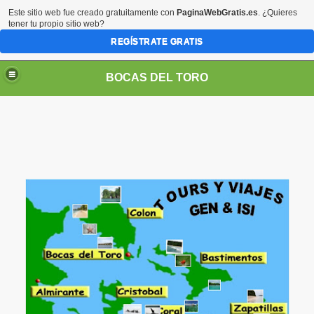
Este sitio web fue creado gratuitamente con
PaginaWebGratis.es
. ¿Quieres
tener tu propio sitio web?
REGÍSTRATE GRATIS
BOCAS DEL TORO