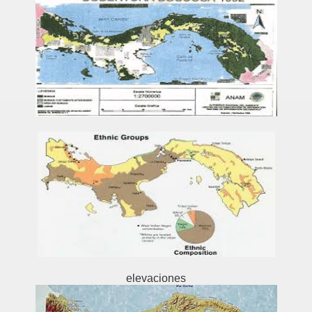
elevaciones