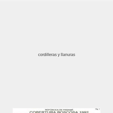
cordilleras y llanuras