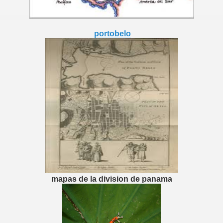
portobelo
mapas de la division de panama