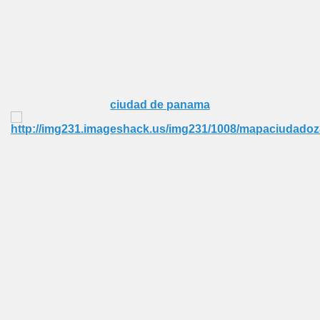
ciudad de panama