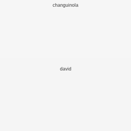
changuinola
david