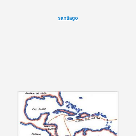
santiago